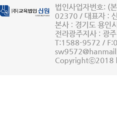
법인사업자번호: (본사
02370 / 대표자 :
본사 : 경기도 용인
전라광주지사 : 광주 
T:1588-9572 / F:
sw9572@hanmail
Copyrightⓒ2018