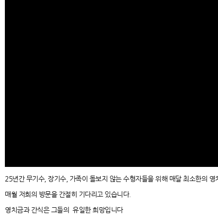
25년간 무기수, 장기수, 가족이 돌보지 않는 수형자들을 위해 매달 최소한의 
매월 저희의 방문을 간절히 기다리고 있습니다.
영치금과 간식은 그들의 유일한 희망입니다