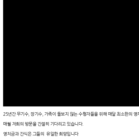
25년간 무기수, 장기수, 가족이 돌보지 않는 수형자들을 위해 매달 최소한의 
매월 저희의 방문을 간절히 기다리고 있습니다.
영치금과 간식은 그들의 유일한 희망입니다