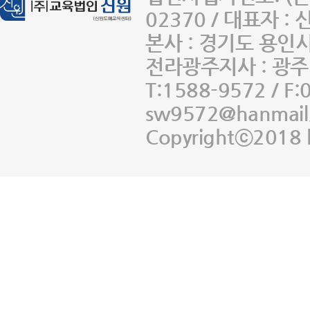
02370 / 대표자 :
본사 : 경기도 용인
전라광주지사 : 광주 
T:1588-9572 / F:
sw9572@hanmail
Copyrightⓒ2018